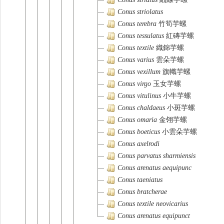
Conus
striolatus
Conus
terebra
竹筍芋螺
Conus
tessulatus
紅磚芋螺
Conus
textile
織錦芋螺
Conus
varius
雲朵芋螺
Conus
vexillum
旗幟芋螺
Conus
virgo
玉女芋螺
Conus
vitulinus
小牛芋螺
Conus
chaldaeus
小斑芋螺
Conus
omaria
金翎芋螺
Conus
boeticus
小雲朵芋螺
Conus
axelrodi
Conus
parvatus sharmiensis
Conus
arenatus aequipunc
Conus
taeniatus
Conus
bratcherae
Conus
textile neovicarius
Conus
arenatus equipunct