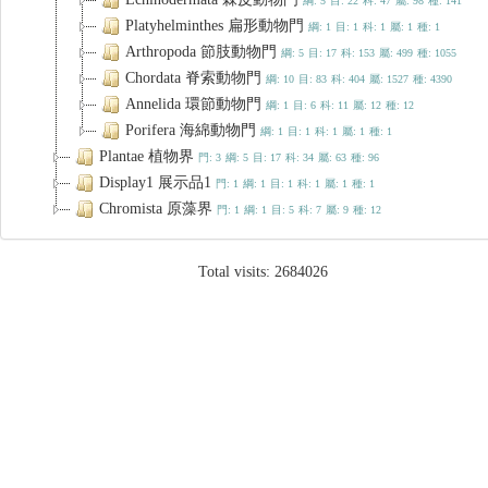
綱: 5
目: 22
科: 47
屬: 98
種: 141
Platyhelminthes 扁形動物門
綱: 1
目: 1
科: 1
屬: 1
種: 1
Arthropoda 節肢動物門
綱: 5
目: 17
科: 153
屬: 499
種: 1055
Chordata 脊索動物門
綱: 10
目: 83
科: 404
屬: 1527
種: 4390
Annelida 環節動物門
綱: 1
目: 6
科: 11
屬: 12
種: 12
Porifera 海綿動物門
綱: 1
目: 1
科: 1
屬: 1
種: 1
Plantae 植物界
門: 3
綱: 5
目: 17
科: 34
屬: 63
種: 96
Display1 展示品1
門: 1
綱: 1
目: 1
科: 1
屬: 1
種: 1
Chromista 原藻界
門: 1
綱: 1
目: 5
科: 7
屬: 9
種: 12
Total visits:
2684026