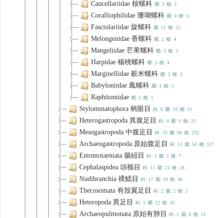
Cancellariidae 核螺科
屬: 2
種: 2
Coralliophilidae 珊瑚螺科
屬: 4
種: 6
Fasciolariidae 旋螺科
屬: 11
種: 25
Melongenidae 香螺科
屬: 2
種: 4
Mangeliidae 芒果螺科
屬: 3
種: 3
Harpidae 楊桃螺科
屬: 3
種: 4
Marginellidae 穀米螺科
屬: 2
種: 2
Babyloniidae 鳳螺科
屬: 1
種: 5
Raphitomidae
屬: 1
種: 1
Stylommatophora 柄眼目
科: 8
屬: 10
種: 11
Heterogastropoda 異腹足目
科: 4
屬: 9
種: 23
Mesogastropoda 中腹足目
科: 29
屬: 86
種: 232
Archaeogastropoda 原始腹足目
科: 11
屬: 50
種: 117
Entomotaeniata 腸紐目
科: 1
屬: 5
種: 7
Cephalaspidea 頭楯目
科: 11
屬: 21
種: 28
Nudibranchia 裸鰓目
科: 17
屬: 29
種: 40
Thecosomata 有殼翼足目
科: 2
屬: 2
種: 2
Heteropoda 異足目
科: 5
屬: 12
種: 42
Archaeopulmonata 原始有肺目
科: 1
屬: 6
種: 11