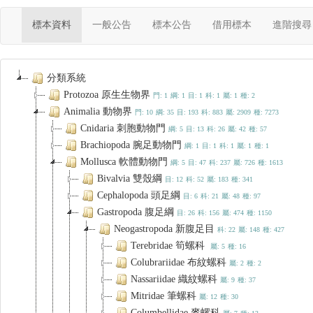
(current)
標本資料
一般公告
標本公告
借用標本
進階搜尋
分類系統
Protozoa 原生生物界
門: 1
綱: 1
目: 1
科: 1
屬: 1
種: 2
Animalia 動物界
門: 10
綱: 35
目: 193
科: 883
屬: 2909
種: 7273
Cnidaria 刺胞動物門
綱: 5
目: 13
科: 26
屬: 42
種: 57
Brachiopoda 腕足動物門
綱: 1
目: 1
科: 1
屬: 1
種: 1
Mollusca 軟體動物門
綱: 5
目: 47
科: 237
屬: 726
種: 1613
Bivalvia 雙殼綱
目: 12
科: 52
屬: 183
種: 341
Cephalopoda 頭足綱
目: 6
科: 21
屬: 48
種: 97
Gastropoda 腹足綱
目: 26
科: 156
屬: 474
種: 1150
Neogastropoda 新腹足目
科: 22
屬: 148
種: 427
Terebridae 筍螺科
屬: 5
種: 16
Colubrariidae 布紋螺科
屬: 2
種: 2
Nassariidae 織紋螺科
屬: 9
種: 37
Mitridae 筆螺科
屬: 12
種: 30
Columbellidae 麥螺科