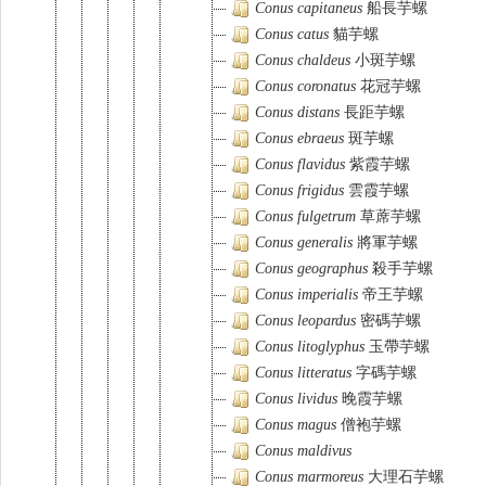
Conus
capitaneus
船長芋螺
Conus
catus
貓芋螺
Conus
chaldeus
小斑芋螺
Conus
coronatus
花冠芋螺
Conus
distans
長距芋螺
Conus
ebraeus
斑芋螺
Conus
flavidus
紫霞芋螺
Conus
frigidus
雲霞芋螺
Conus
fulgetrum
草蓆芋螺
Conus
generalis
將軍芋螺
Conus
geographus
殺手芋螺
Conus
imperialis
帝王芋螺
Conus
leopardus
密碼芋螺
Conus
litoglyphus
玉帶芋螺
Conus
litteratus
字碼芋螺
Conus
lividus
晚霞芋螺
Conus
magus
僧袍芋螺
Conus
maldivus
Conus
marmoreus
大理石芋螺