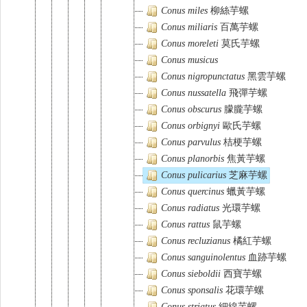
Conus
miles
柳絲芋螺
Conus
miliaris
百萬芋螺
Conus
moreleti
莫氏芋螺
Conus
musicus
Conus
nigropunctatus
黑雲芋螺
Conus
nussatella
飛彈芋螺
Conus
obscurus
朦朧芋螺
Conus
orbignyi
歐氏芋螺
Conus
parvulus
桔梗芋螺
Conus
planorbis
焦黃芋螺
Conus
pulicarius
芝麻芋螺
Conus
quercinus
蠟黃芋螺
Conus
radiatus
光環芋螺
Conus
rattus
鼠芋螺
Conus
recluzianus
橘紅芋螺
Conus
sanguinolentus
血跡芋螺
Conus
sieboldii
西寶芋螺
Conus
sponsalis
花環芋螺
Conus
striatus
細線芋螺